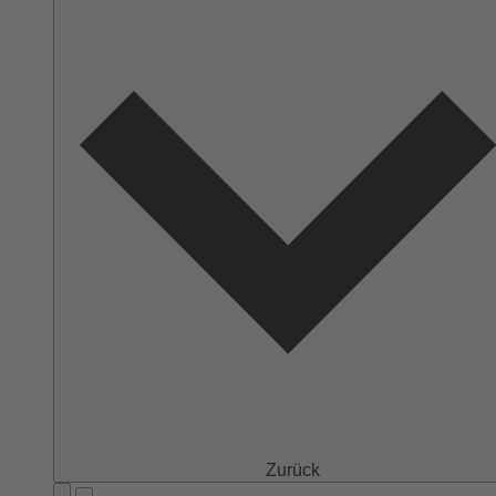
Zurück