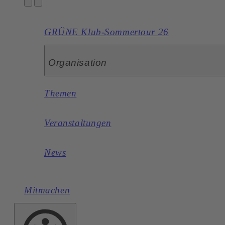
GRÜNE Klub-Sommertour 26
Organisation
Themen
Veranstaltungen
News
Mitmachen