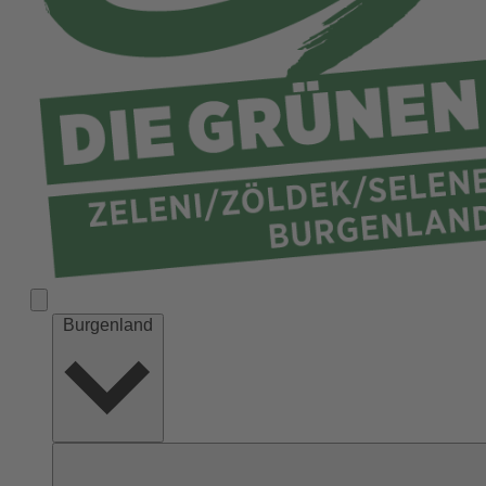
Burgenland