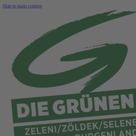
Skip to main content