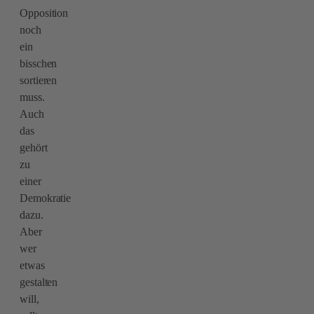
Opposition
noch
ein
bisschen
sortieren
muss.
Auch
das
gehört
zu
einer
Demokratie
dazu.
Aber
wer
etwas
gestalten
will,