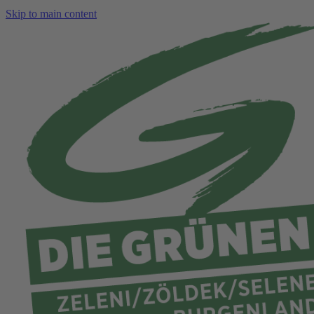
Skip to main content