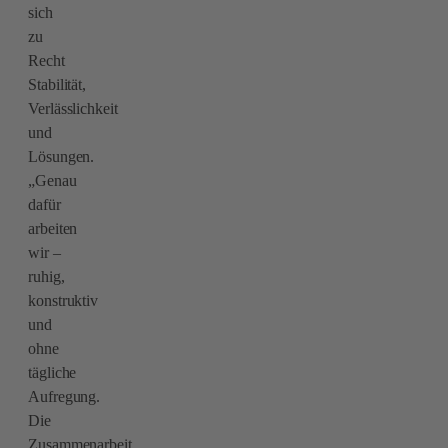
sich
zu
Recht
Stabilität,
Verlässlichkeit
und
Lösungen.
„Genau
dafür
arbeiten
wir –
ruhig,
konstruktiv
und
ohne
tägliche
Aufregung.
Die
Zusammenarbeit