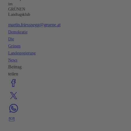
im
GRÜNEN
Landtagsklub
martin.friessnegg@gruene.at
Demokratie
Die
Grünen
Landesregierung
News
Beitrag
teilen