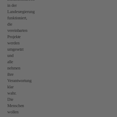
in der
Landesregierung
funktioniert,
die
vereinbarten
Projekte
werden
umgesetzt
und
alle
nehmen
ihre
Verantwortung
klar
wahr.
Die
Menschen
wollen