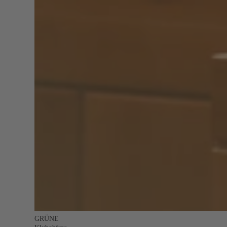
GRÜNE