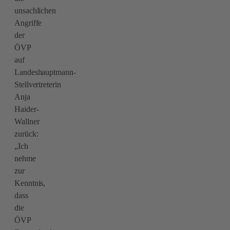
unsachlichen
Angriffe
der
ÖVP
auf
Landeshauptmann-
Stellvertreterin
Anja
Haider-
Wallner
zurück:
„Ich
nehme
zur
Kenntnis,
dass
die
ÖVP