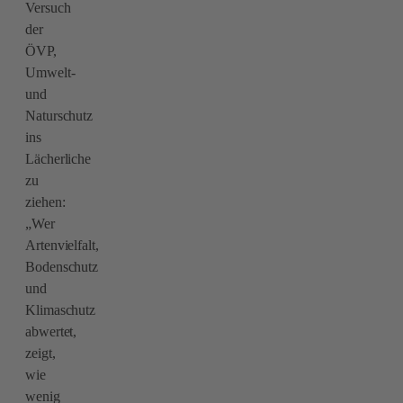
Versuch
der
ÖVP,
Umwelt-
und
Naturschutz
ins
Lächerliche
zu
ziehen:
„Wer
Artenvielfalt,
Bodenschutz
und
Klimaschutz
abwertet,
zeigt,
wie
wenig