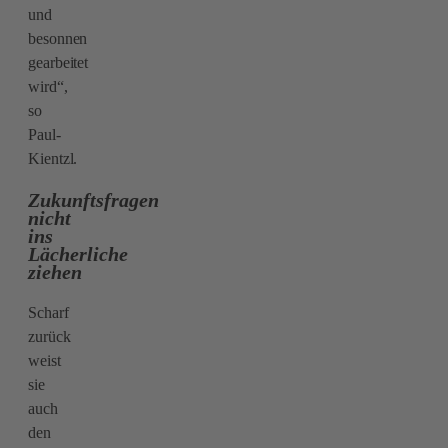
und
besonnen
gearbeitet
wird“,
so
Paul-
Kientzl.
Zukunftsfragen
nicht
ins
Lächerliche
ziehen
Scharf
zurück
weist
sie
auch
den