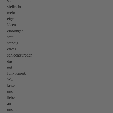
sollte
vielleicht
mehr
eigene
Ideen
einbringen,
statt
ständig
etwas
schlechtzureden,
das
gut
funktioniert.
Wir
lassen
uns
lieber
an
unserer