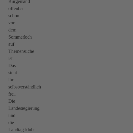
Burgenland
offenbar
schon
vor
dem
Sommerloch
auf
Themensuche
ist.
Das
steht
ihr
selbstverständlich
frei.
Die
Landesregierung
und
die
Landtagsklubs