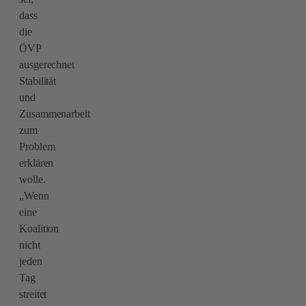
dass
die
ÖVP
ausgerechnet
Stabilität
und
Zusammenarbeit
zum
Problem
erklären
wolle.
„Wenn
eine
Koalition
nicht
jeden
Tag
streitet