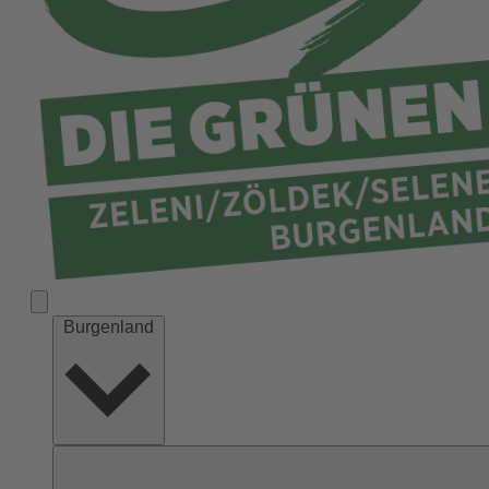
Burgenland