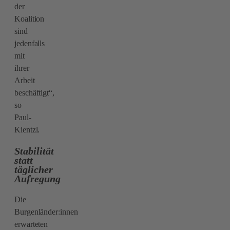
der
Koalition
sind
jedenfalls
mit
ihrer
Arbeit
beschäftigt“,
so
Paul-
Kientzl.
Stabilität
statt
täglicher
Aufregung
Die
Burgenländer:innen
erwarteten