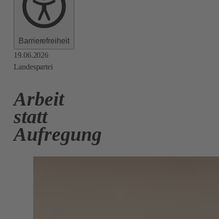
Barrierefreiheit
19.06.2026
Landespartei
Arbeit
statt
Aufregung