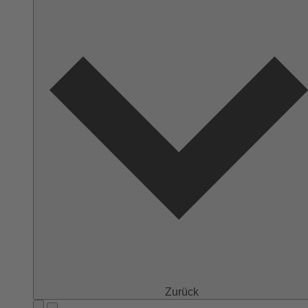
Zurück