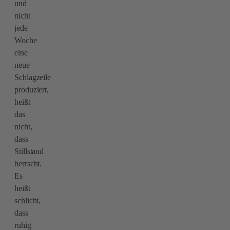
und
nicht
jede
Woche
eine
neue
Schlagzeile
produziert,
heißt
das
nicht,
dass
Stillstand
herrscht.
Es
heißt
schlicht,
dass
ruhig