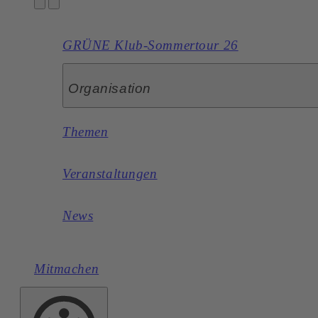
GRÜNE Klub-Sommertour 26
Organisation
Themen
Veranstaltungen
News
Mitmachen