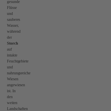
gesunde
Flüsse
und
sauberes
Wasser,
während
der
Storch
auf
intakte
Feuchtgebiete
und
nahrungsreiche
Wiesen
angewiesen
ist. In
den
weiten
Landschaften