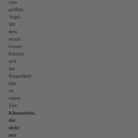
zum
größten
Vogel.
Mit
dem
neuen
Gesetz
bekennt
sich
das
Burgenland
klar
zu
einem
Ziel:
Klimaschutz,
der
nicht
nur