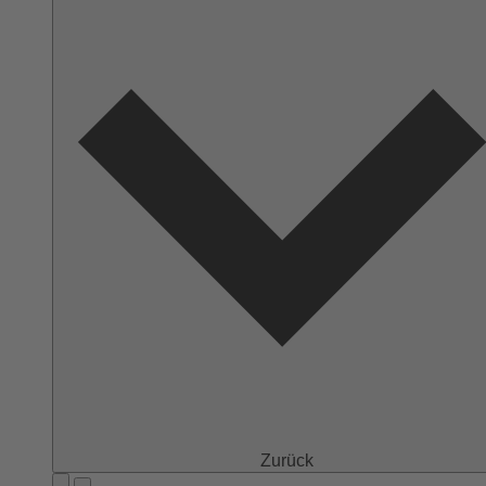
Zurück