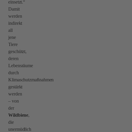
einsetzt.“
Damit
werden
indirekt
all
jene
Tiere
geschützt,
deren
Lebensräume
durch
Klimaschutzmaßnahmen
gestärkt
werden
– von
der
Wildbiene
,
die
unermüdlich