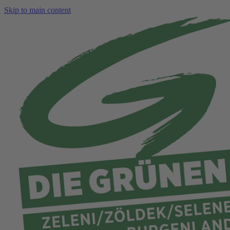
Skip to main content