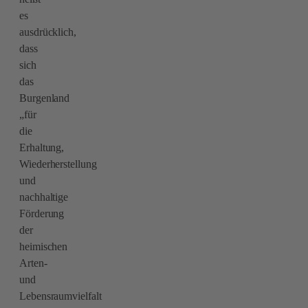
es
ausdrücklich,
dass
sich
das
Burgenland
„für
die
Erhaltung,
Wiederherstellung
und
nachhaltige
Förderung
der
heimischen
Arten-
und
Lebensraumvielfalt