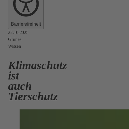
Barrierefreiheit
22.10.2025
Grünes
Wissen
Klimaschutz
ist
auch
Tierschutz