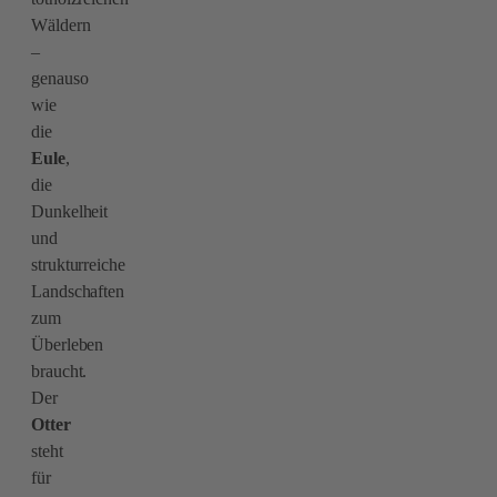
Wäldern
–
genauso
wie
die
Eule
,
die
Dunkelheit
und
strukturreiche
Landschaften
zum
Überleben
braucht.
Der
Otter
steht
für