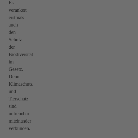
Es
verankert
erstmals
auch
den
Schutz
der
Biodiversität
im
Gesetz.
Denn
Klimaschutz
und
Tierschutz
sind
untrennbar
miteinander
verbunden.