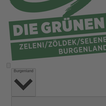
Burgenland