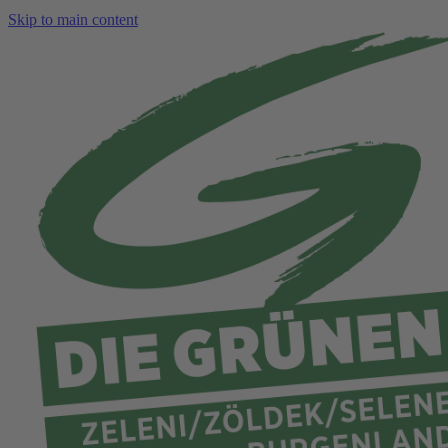
Skip to main content