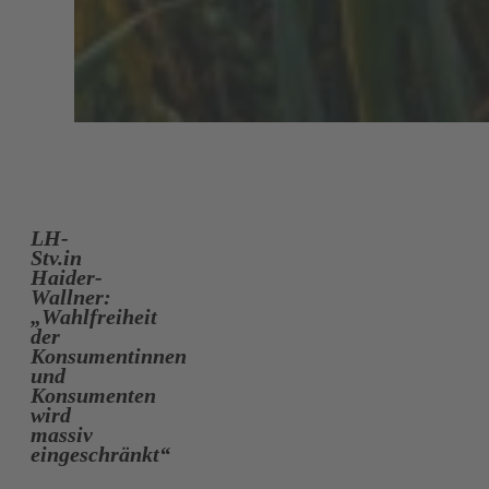
LH-
Stv.in
Haider-
Wallner:
„Wahlfreiheit
der
Konsumentinnen
und
Konsumenten
wird
massiv
eingeschränkt“