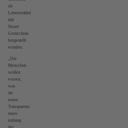
ob
Lebensmittel
mit
Neuer
Gentechnik
hergestellt
wurden.
„Die
Menschen
wollen
wissen,
was
sie
essen.
Transparenz
muss
entlang
der