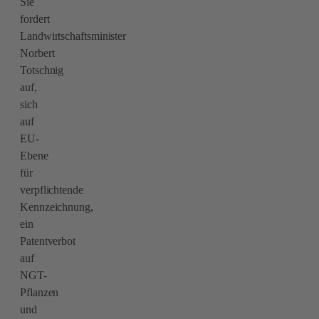
Sie
fordert
Landwirtschaftsminister
Norbert
Totschnig
auf,
sich
auf
EU-
Ebene
für
verpflichtende
Kennzeichnung,
ein
Patentverbot
auf
NGT-
Pflanzen
und