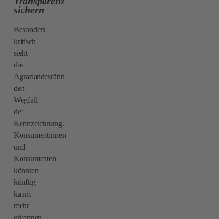
Transparenz
sichern
Besonders
kritisch
sieht
die
Agrarlandesrätin
den
Wegfall
der
Kennzeichnung.
Konsumentinnen
und
Konsumenten
könnten
künftig
kaum
mehr
erkennen,