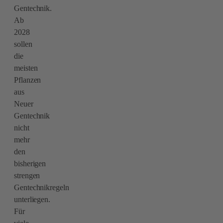
Gentechnik.
Ab
2028
sollen
die
meisten
Pflanzen
aus
Neuer
Gentechnik
nicht
mehr
den
bisherigen
strengen
Gentechnikregeln
unterliegen.
Für