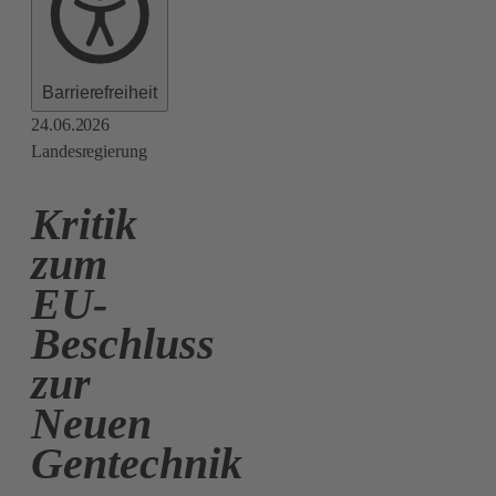
Barrierefreiheit
24.06.2026
Landesregierung
Kritik
zum
EU-
Beschluss
zur
Neuen
Gentechnik