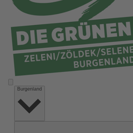
Burgenland