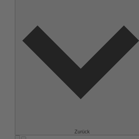
Zurück