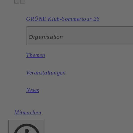
GRÜNE Klub-Sommertour 26
Organisation
Themen
Veranstaltungen
News
Mitmachen