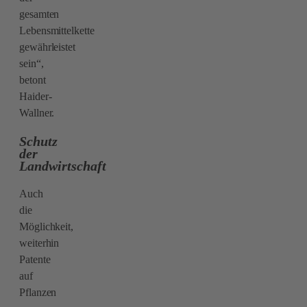
gesamten
Lebensmittelkette
gewährleistet
sein“,
betont
Haider-
Wallner.
Schutz
der
Landwirtschaft
Auch
die
Möglichkeit,
weiterhin
Patente
auf
Pflanzen