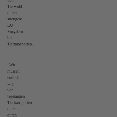
von
Tierwohl
durch
strengere
EU-
Vorgaben
bei
Tiertransporten.
„Wir
müssen
endlich
weg
von
tagelangen
Tiertransporten
quer
durch