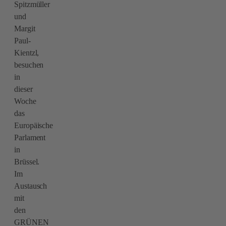
Spitzmüller
und
Margit
Paul-
Kientzl,
besuchen
in
dieser
Woche
das
Europäische
Parlament
in
Brüssel.
Im
Austausch
mit
den
GRÜNEN