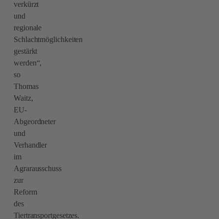
verkürzt
und
regionale
Schlachtmöglichkeiten
gestärkt
werden“,
so
Thomas
Waitz,
EU-
Abgeordneter
und
Verhandler
im
Agrarausschuss
zur
Reform
des
Tiertransportgesetzes.