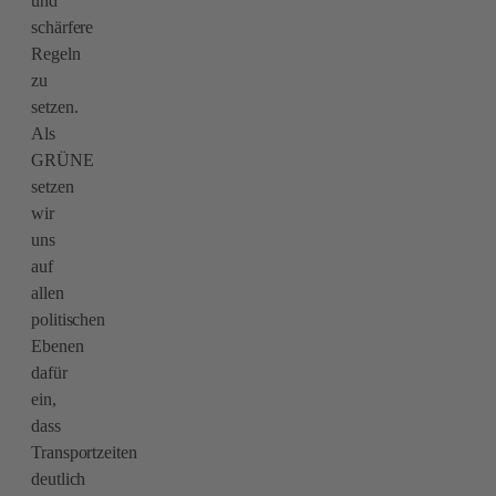
und
schärfere
Regeln
zu
setzen.
Als
GRÜNE
setzen
wir
uns
auf
allen
politischen
Ebenen
dafür
ein,
dass
Transportzeiten
deutlich