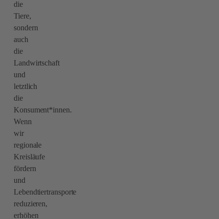
die
Tiere,
sondern
auch
die
Landwirtschaft
und
letztlich
die
Konsument*innen.
Wenn
wir
regionale
Kreisläufe
fördern
und
Lebendtiertransporte
reduzieren,
erhöhen