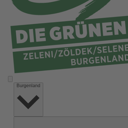
Burgenland