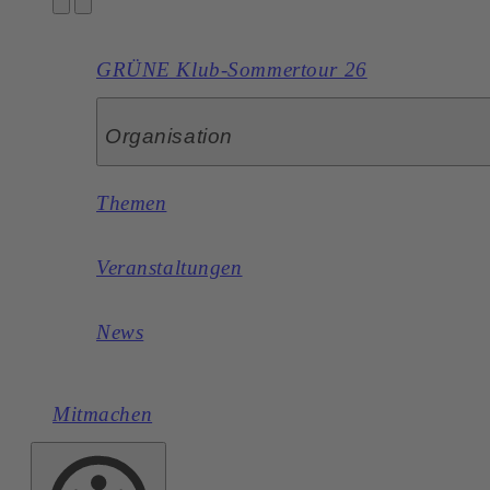
GRÜNE Klub-Sommertour 26
Organisation
Themen
Veranstaltungen
News
Mitmachen