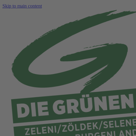
Skip to main content