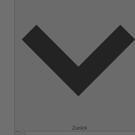
Zurück