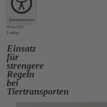
Barrierefreiheit
09.04.2025
Landtag
Einsatz
für
strengere
Regeln
bei
Tiertransporten