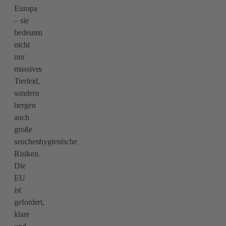
Europa
– sie
bedeuten
nicht
nur
massives
Tierleid,
sondern
bergen
auch
große
seuchenhygienische
Risiken.
Die
EU
ist
gefordert,
klare