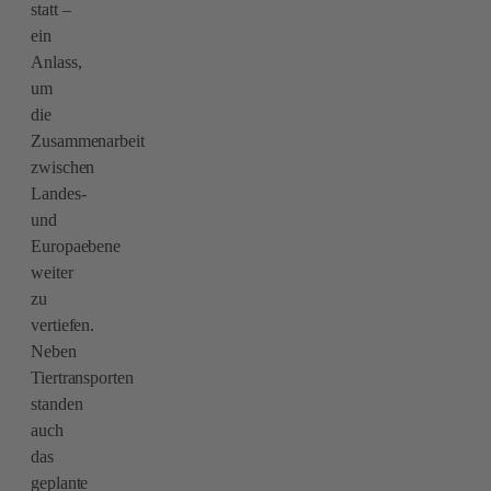
statt –
ein
Anlass,
um
die
Zusammenarbeit
zwischen
Landes-
und
Europaebene
weiter
zu
vertiefen.
Neben
Tiertransporten
standen
auch
das
geplante