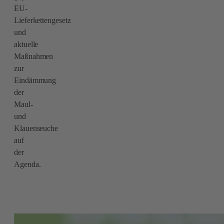
EU-
Lieferkettengesetz
und
aktuelle
Maßnahmen
zur
Eindämmung
der
Maul-
und
Klauenseuche
auf
der
Agenda.