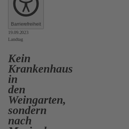
Barrierefreiheit
19.09.2023
Landtag
Kein
Krankenhaus
in
den
Weingarten,
sondern
nach