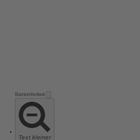
Barrierefreiheit
Text kleiner