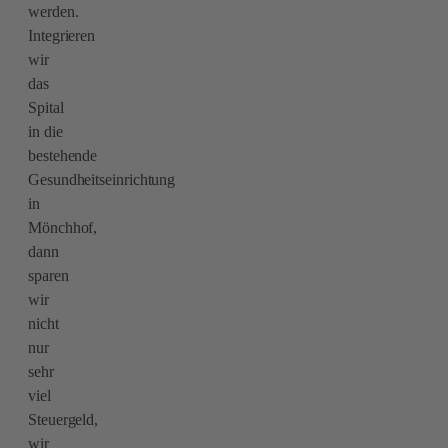
werden.
Integrieren
wir
das
Spital
in die
bestehende
Gesundheitseinrichtung
in
Mönchhof,
dann
sparen
wir
nicht
nur
sehr
viel
Steuergeld,
wir