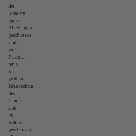
den
Spitälern
ganze
Abteilungen
geschlossen
sind,
weil
Personal
fehlt.
Im
größten
Krankenhaus
des
Landes
sind
40
Betten
geschlossen.