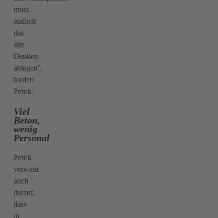
muss
endlich
das
alte
Denken
ablegen”,
fordert
Petrik.
Viel
Beton,
wenig
Personal
Petrik
verweist
auch
darauf,
dass
in