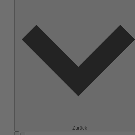
Zurück