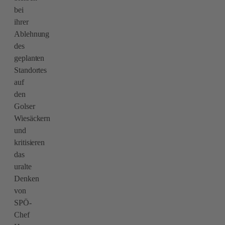
bei
ihrer
Ablehnung
des
geplanten
Standortes
auf
den
Golser
Wiesäckern
und
kritisieren
das
uralte
Denken
von
SPÖ-
Chef