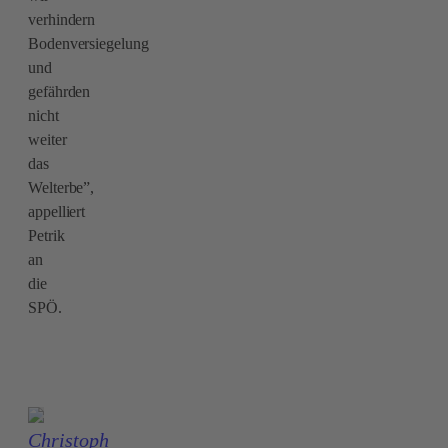
verhindern
Bodenversiegelung
und
gefährden
nicht
weiter
das
Welterbe”,
appelliert
Petrik
an
die
SPÖ.
Christoph