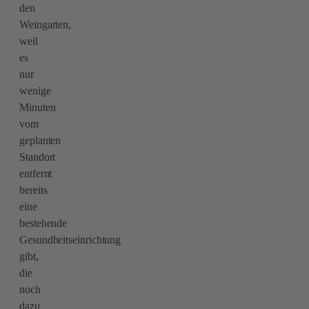
den
Weingarten,
weil
es
nur
wenige
Minuten
vom
geplanten
Standort
entfernt
bereits
eine
bestehende
Gesundheitseinrichtung
gibt,
die
noch
dazu