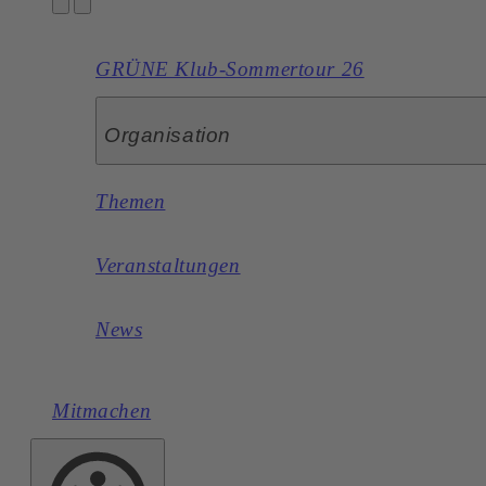
GRÜNE Klub-Sommertour 26
Organisation
Themen
Veranstaltungen
News
Mitmachen