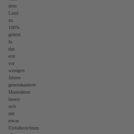
dem
Land
zu
100%
gehört.
In
das
erst
vor
wenigen
Jahren
generalsanierte
Marienkron
lassen
sich
mit
etwas
Einfallsreichtum