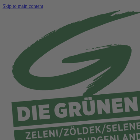
Skip to main content