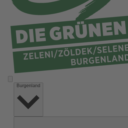
Burgenland