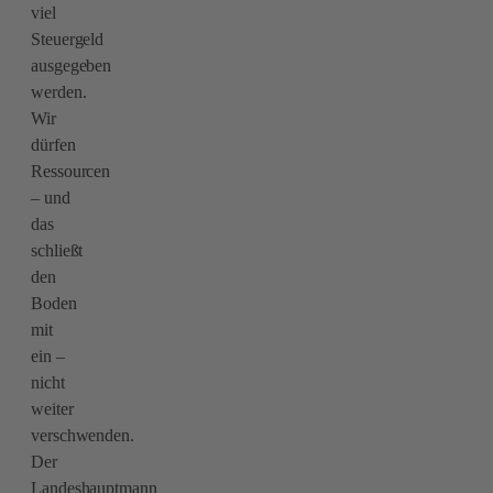
viel
Steuergeld
ausgegeben
werden.
Wir
dürfen
Ressourcen
– und
das
schließt
den
Boden
mit
ein –
nicht
weiter
verschwenden.
Der
Landeshauptmann